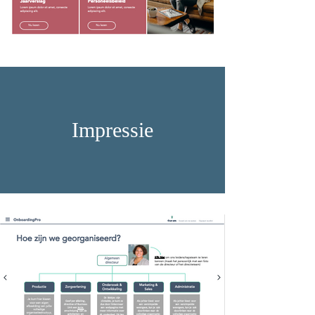
Impressie