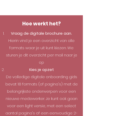
Hoe werkt het?
Vraag de digitale brochure aan.
Hierin vind je een overzicht van alle
formats waar je uit kunt kiezen. We
sturen je dit overzicht per mail naar je
op
Kies je opzet
De volledige digitale onboarding gids
bevat 18 formats (of pagina's) met de
belangrijkste onderwerpen voor een
nieuwe medewerker. Je kunt ook gaan
voor een light versie, met een select
aantal pagina's of een eenvoudige 2-