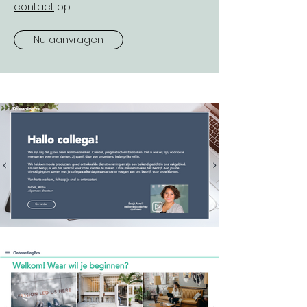
contact
op.
Nu aanvragen