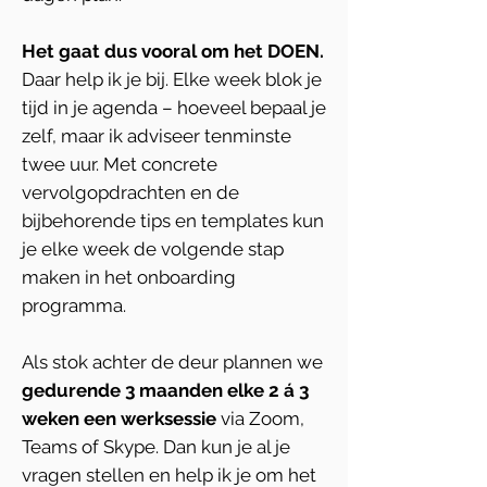
Het gaat dus vooral om het DOEN.
Daar help ik je bij. Elke week blok je
tijd in je agenda – hoeveel bepaal je
zelf, maar ik adviseer tenminste
twee uur. Met concrete
vervolgopdrachten en de
bijbehorende tips en templates kun
je elke week de volgende stap
maken in het onboarding
programma.
Als stok achter de deur plannen we
gedurende 3 maanden elke 2 á 3
weken een werksessie
via Zoom,
Teams of Skype. Dan kun je al je
vragen stellen en help ik je om het