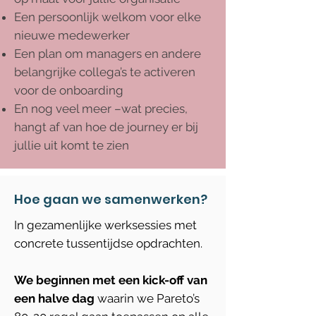
Een persoonlijk welkom voor elke
nieuwe medewerker
Een plan om managers en andere
belangrijke collega’s te activeren
voor de onboarding
En nog veel meer –wat precies,
hangt af van hoe de journey er bij
jullie uit komt te zien
Hoe gaan we samenwerken?
In gezamenlijke werksessies met
concrete tussentijdse opdrachten.
We beginnen met een kick-off van
een halve dag
waarin we Pareto’s