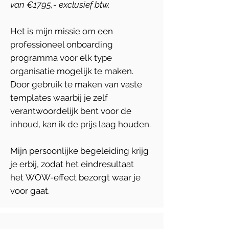
van €1795,- exclusief btw.
Het is mijn missie om een
professioneel onboarding
programma voor elk type
organisatie mogelijk te maken.
Door gebruik te maken van vaste
templates waarbij je zelf
verantwoordelijk bent voor de
inhoud, kan ik de prijs laag houden.
Mijn persoonlijke begeleiding krijg
je erbij, zodat het eindresultaat
het WOW-effect bezorgt waar je
voor gaat.