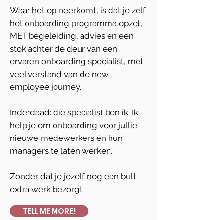
Waar het op neerkomt, is dat je zelf
het onboarding programma opzet,
MET begeleiding, advies en een
stok achter de deur van een
ervaren onboarding specialist, met
veel verstand van de new
employee journey.
Inderdaad: die specialist ben ik. Ik
help je om onboarding voor jullie
nieuwe medewerkers én hun
managers te laten werken.
Zonder dat je jezelf nog een bult
extra werk bezorgt.
TELL ME MORE!