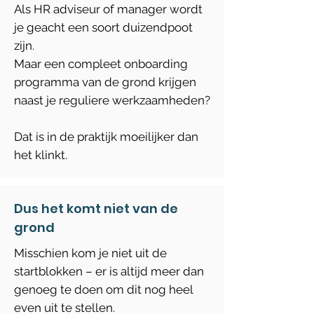
Als HR adviseur of manager wordt
je geacht een soort duizendpoot
zijn.
Maar een compleet onboarding
programma van de grond krijgen
naast je reguliere werkzaamheden?
Dat is in de praktijk moeilijker dan
het klinkt.
Dus het komt niet van de
grond
Misschien kom je niet uit de
startblokken – er is altijd meer dan
genoeg te doen om dit nog heel
even uit te stellen.