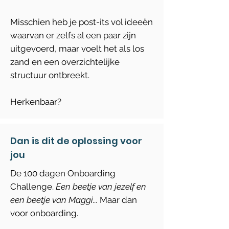
Misschien heb je post-its vol ideeën
waarvan er zelfs al een paar zijn
uitgevoerd, maar voelt het als los
zand en een overzichtelijke
structuur ontbreekt.
Herkenbaar?
Dan is dit de oplossing voor
jou
De 100 dagen Onboarding
Challenge.
Een beetje van jezelf en
een beetje van Maggi...
Maar dan
voor onboarding.