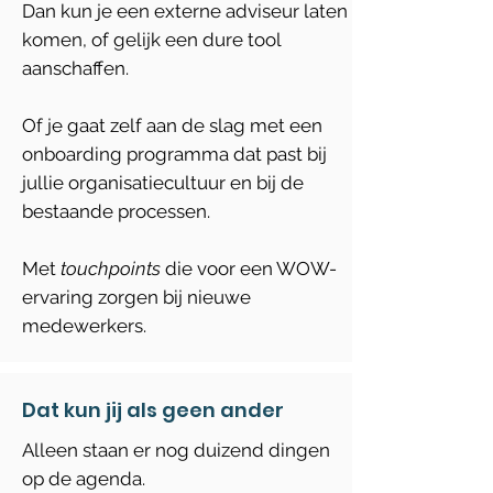
Dan kun je een externe adviseur laten
komen, of gelijk een dure tool
aanschaffen.
Of je gaat zelf aan de slag met een
onboarding programma dat past bij
jullie organisatiecultuur en bij de
bestaande processen.
Met
touchpoints
die voor een WOW-
ervaring zorgen bij nieuwe
medewerkers.
Dat kun jij als geen ander
Alleen staan er nog duizend dingen
op de agenda.