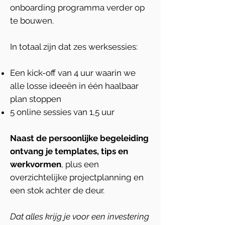
onboarding programma verder op
te bouwen.
In totaal zijn dat zes werksessies:
Een kick-off van 4 uur waarin we
alle losse ideeën in één haalbaar
plan stoppen
5 online sessies van 1,5 uur
Naast de persoonlijke begeleiding
ontvang je templates, tips en
werkvormen
, plus een
overzichtelijke projectplanning
en
een stok achter de deur.
Dat alles krijg je voor een investering