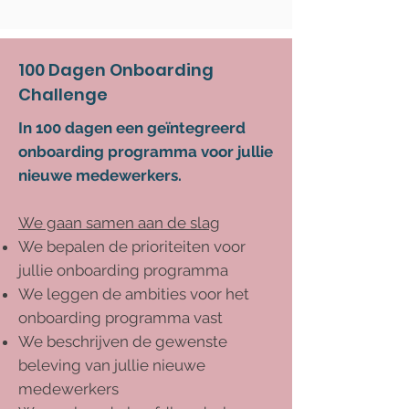
100 Dagen Onboarding
Challenge
In 100 dagen een geïntegreerd
onboarding programma voor jullie
nieuwe medewerkers.
We gaan samen aan de slag
We bepalen de prioriteiten voor
jullie onboarding programma
We leggen de ambities voor het
onboarding programma vast
We beschrijven de gewenste
beleving van jullie nieuwe
medewerkers