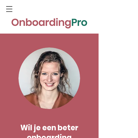
Wil je een beter
onboarding